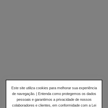
Este site utiliza cookies para melhorar sua experiência
de navegação. | Entenda como protegemos os dados
pessoais e garantimos a privacidade de nossos
colaboradores e clientes, em conformidade com a Lei