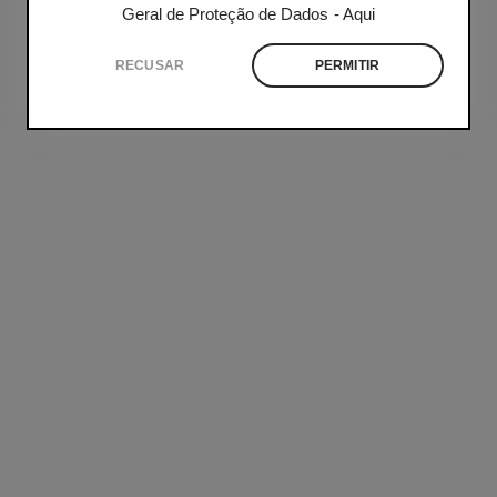
Geral de Proteção de Dados
- Aqui
RECUSAR
PERMITIR