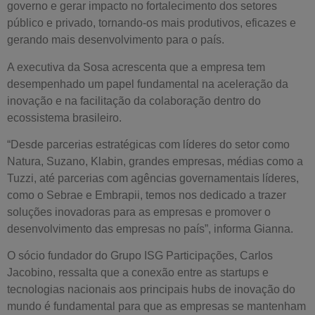
governo e gerar impacto no fortalecimento dos setores
público e privado, tornando-os mais produtivos, eficazes e
gerando mais desenvolvimento para o país.
A executiva da Sosa acrescenta que a empresa tem
desempenhado um papel fundamental na aceleração da
inovação e na facilitação da colaboração dentro do
ecossistema brasileiro.
“Desde parcerias estratégicas com líderes do setor como
Natura, Suzano, Klabin, grandes empresas, médias como a
Tuzzi, até parcerias com agências governamentais líderes,
como o Sebrae e Embrapii, temos nos dedicado a trazer
soluções inovadoras para as empresas e promover o
desenvolvimento das empresas no país”, informa Gianna.
O sócio fundador do Grupo ISG Participações, Carlos
Jacobino, ressalta que a conexão entre as startups e
tecnologias nacionais aos principais hubs de inovação do
mundo é fundamental para que as empresas se mantenham